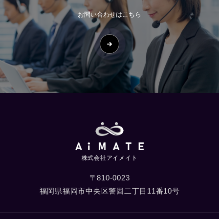
お問い合わせはこちら
株式会社アイメイト
〒810-0023
福岡県福岡市中央区警固二丁目11番10号