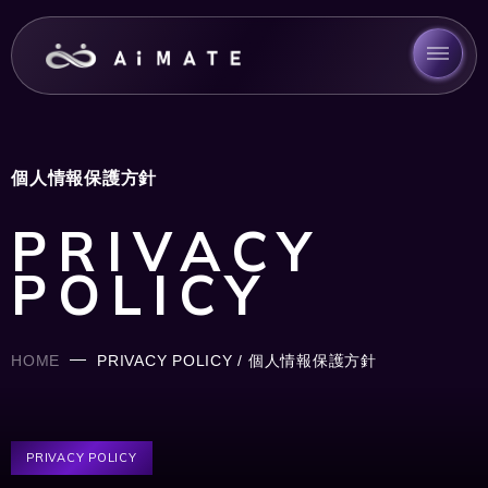
個人情報保護方針
PRIVACY
POLICY
HOME
PRIVACY POLICY / 個人情報保護方針
PRIVACY POLICY