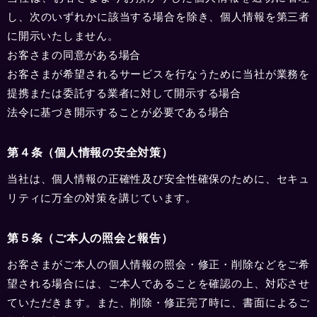
し、次のいずれかに該当する場合を除き、個人情報を第三者
に開示いたしません。
お客さまの同意がある場合
お客さまが希望されるサービスを行なうために当社が業務を
提携または委託する業者に対して開示する場合
法令に基づき開示することが必要である場合
第４条（個人情報の安全対策）
当社は、個人情報の正確性及び安全性確保のために、セキュ
リティに万全の対策を講じています。
第５条（ご本人の照会と報告）
お客さまがご本人の個人情報の照会・修正・削除などをご希
望される場合には、ご本人であることを確認の上、対応させ
ていただきます。また、削除・修正完了時に、書面によるご