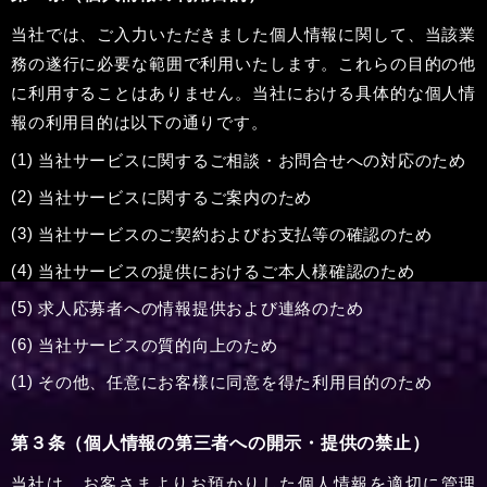
当社では、ご入力いただきました個人情報に関して、当該業
務の遂行に必要な範囲で利用いたします。これらの目的の他
に利用することはありません。当社における具体的な個人情
報の利用目的は以下の通りです。
当社サービスに関するご相談・お問合せへの対応のため
当社サービスに関するご案内のため
当社サービスのご契約およびお支払等の確認のため
当社サービスの提供におけるご本人様確認のため
求人応募者への情報提供および連絡のため
当社サービスの質的向上のため
その他、任意にお客様に同意を得た利用目的のため
第３条（個人情報の第三者への開示・提供の禁止）
当社は、お客さまよりお預かりした個人情報を適切に管理