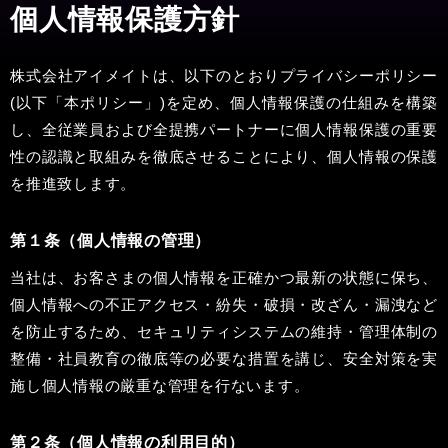
個人情報保護方針
株式会社アイメイトは、以下のとおりプライバシーポリシー
(以下「本ポリシー」)を定め、個人情報保護の仕組みを構築
し、全従業員および全提携パートナーに個人情報保護の重要
性の認識と取組みを徹底させることにより、個人情報の保護
を推進致します。
第１条（個人情報の管理）
当社は、お客さまの個人情報を正確かつ最新の状態に保ち、
個人情報への不正アクセス・紛失・破損・改ざん・漏洩など
を防止するため、セキュリティシステムの維持・管理体制の
整備・社員教育の徹底等の必要な措置を講じ、安全対策を実
施し個人情報の厳重な管理を行ないます。
第２条（個人情報の利用目的）