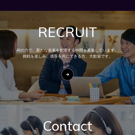
RECRUIT
AIの力で、新たな未来を創造する仲間を募集しています。
挑戦を楽しみ、成長を共にできる方、大歓迎です。
Contact