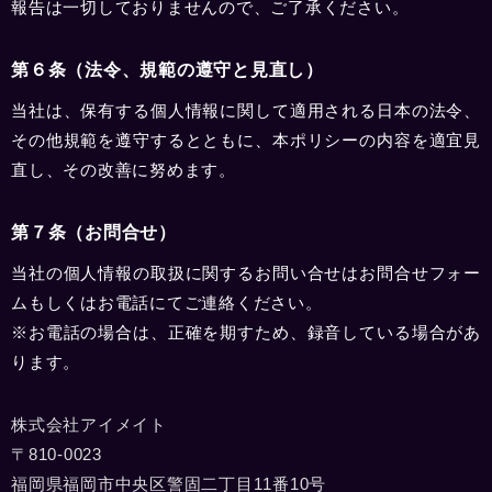
報告は一切しておりませんので、ご了承ください。
第６条（法令、規範の遵守と見直し）
当社は、保有する個人情報に関して適用される日本の法令、
その他規範を遵守するとともに、本ポリシーの内容を適宜見
直し、その改善に努めます。
第７条（お問合せ）
当社の個人情報の取扱に関するお問い合せはお問合せフォー
ムもしくはお電話にてご連絡ください。
※お電話の場合は、正確を期すため、録音している場合があ
ります。
株式会社アイメイト
〒810-0023
福岡県福岡市中央区警固二丁目11番10号