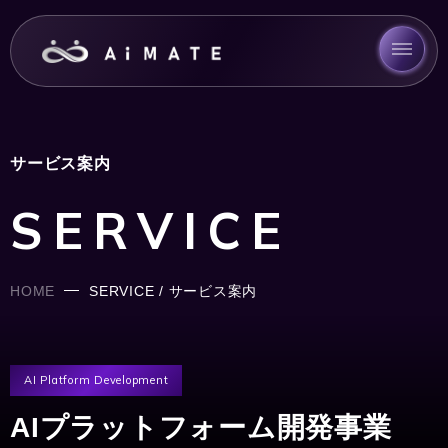
サービス案内
SERVICE
HOME
SERVICE / サービス案内
AI Platform Development
AIプラットフォーム開発事業