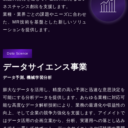
ネスチャンス創出を支援します。
業種・業界ごとの課題やニーズに合わせ
た、MR技術を基盤とした新しいソリュ
ーションを提供します。
Data Science
データサイエンス事業
データ予測, 機械学習分析
膨大なデータを活用し、精度の高い予測と迅速な意思決定を
可能にする分析データを提供します。あらゆる業種に対応可
能な高度なデータ解析技術により、業務の最適化や収益性の
向上、そして企業の競争力強化を支援します。アイメイトで
はデータ活用の企画立案から、分析、実運用への落とし込み