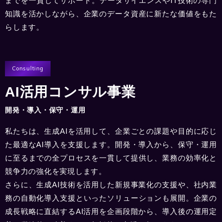
までを一貫してサポート。データサイエンスやIT技術の専門
知識を活かしながら、企業のデータ資産に新たな価値をもた
らします。
Consulting
AI活用コンサル事業
開発・導入・保守・運用
私たちは、生成AIを活用して、企業ごとの課題や目的に応じ
た最適なAI導入を支援します。開発・導入から、保守・運用
に至るまでの全プロセスを一貫して提供し、業務の効率化と
競争力の強化を実現します。
さらに、生成AI技術を活用した新規事業化の支援や、社内業
務の自動化導入支援といったソリューションも展開。企業の
成長戦略に直結するAI活用を企画段階から、導入後の運用定