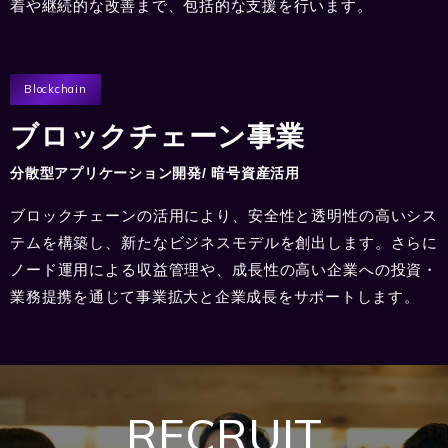
着や継続的な改善まで、包括的な支援を行います。
Blockchain
ブロックチェーン事業
分散型アプリケーション開発/ 暗号資産活用
ブロックチェーンの活用により、安全性と透明性の高いシス
テムを構築し、新たなビジネスモデルを創出します。さらに
ノード運用による収益管理や、成長性の高い企業への投資・
業務提携を通じて事業拡大と企業成長をサポートします。
RECRUIT