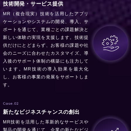
技術開発・サービス提供
MR（複合現実）技術を活用したアプリ
ケーションやシステムの開発、導入、サ
ポートを通じて、業種ごとの課題解決と
新しい体験の実現を支援します。技術提
供だけにとどまらず、お客様の課題や社
会のニーズに合わせたカスタマイズ、導
入後のサポート体制の構築にも注力して
います。MR技術の導入効果を最大化
し、お客様の事業の発展をサポートしま
す。
Case.02
新たなビジネスチャンスの創出
MR技術を活用した革新的なサービスや
製品の開発を通じて、企業の新たなビジ