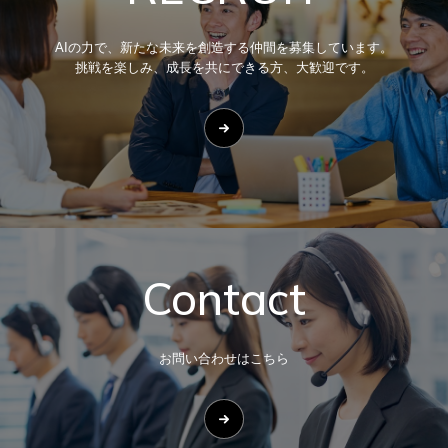
AIの力で、新たな未来を創造する仲間を募集しています。
挑戦を楽しみ、成長を共にできる方、大歓迎です。
Contact
お問い合わせはこちら