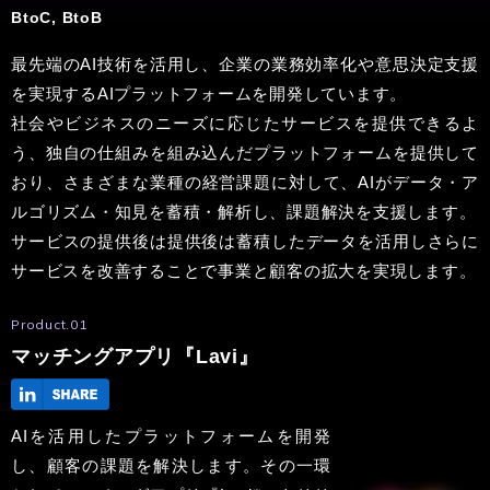
BtoC, BtoB
最先端のAI技術を活用し、企業の業務効率化や意思決定支援
を実現するAIプラットフォームを開発しています。
社会やビジネスのニーズに応じたサービスを提供できるよ
う、独自の仕組みを組み込んだプラットフォームを提供して
おり、さまざまな業種の経営課題に対して、AIがデータ・ア
ルゴリズム・知見を蓄積・解析し、課題解決を支援します。
サービスの提供後は提供後は蓄積したデータを活用しさらに
サービスを改善することで事業と顧客の拡大を実現します。
Product.01
マッチングアプリ『Lavi』
AIを活用したプラットフォームを開発
し、顧客の課題を解決します。その一環